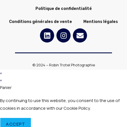
Politique de confidentialité
Conditions générales de vente
Mentions légales
© 2024 – Robin Trotel Photographie
×
×
Panier
By continuing to use this website, you consent to the use of
cookies in accordance with our Cookie Policy.
ACCEPT