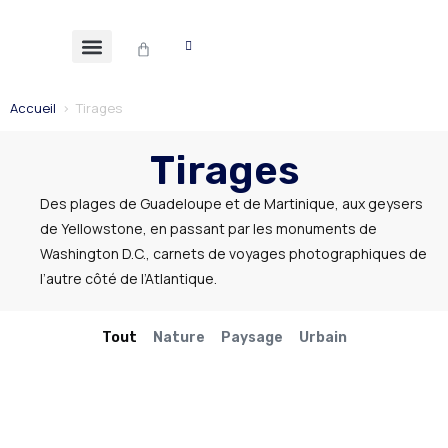
Accueil
>
Tirages
Tirages
Des plages de Guadeloupe et de Martinique, aux geysers
de Yellowstone, en passant par les monuments de
Washington D.C., carnets de voyages photographiques de
l’autre côté de l’Atlantique.
Tout
Nature
Paysage
Urbain