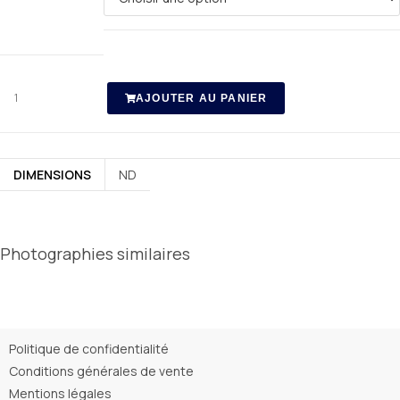
AJOUTER AU PANIER
DIMENSIONS
ND
Photographies similaires
Politique de confidentialité
Conditions générales de vente
Mentions légales