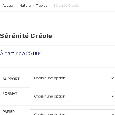
Accueil
>
Nature
>
Tropical
>
Sérénité Créole
Sérénité Créole
À partir de
25,00
€
SUPPORT
FORMAT
PAPIER