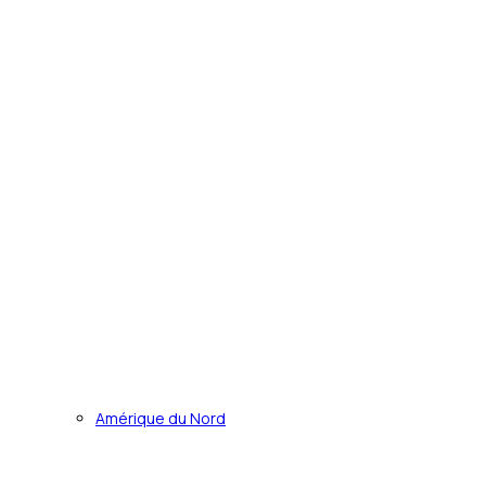
Amérique du Nord