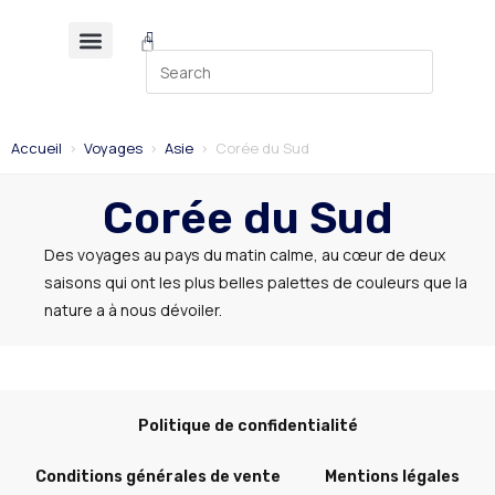
Accueil
>
Voyages
>
Asie
>
Corée du Sud
Corée du Sud
Des voyages au pays du matin calme, au cœur de deux
saisons qui ont les plus belles palettes de couleurs que la
nature a à nous dévoiler.
Politique de confidentialité
Conditions générales de vente
Mentions légales