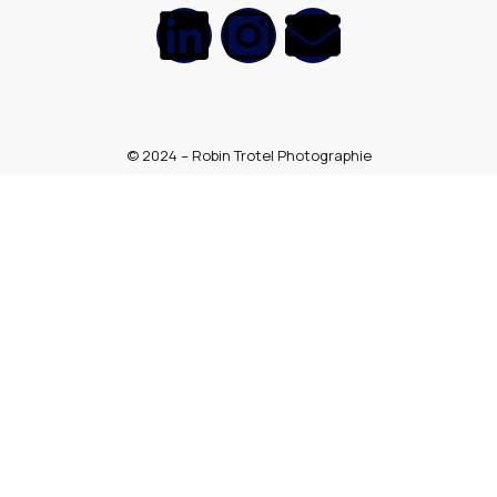
© 2024 – Robin Trotel Photographie