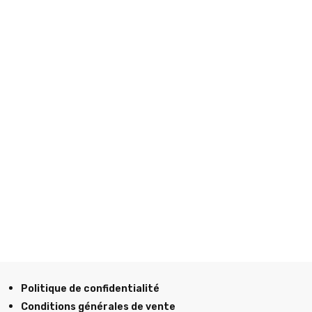
Politique de confidentialité
Conditions générales de vente