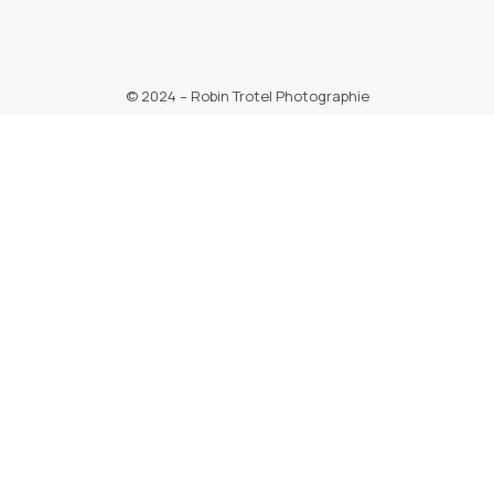
© 2024 – Robin Trotel Photographie