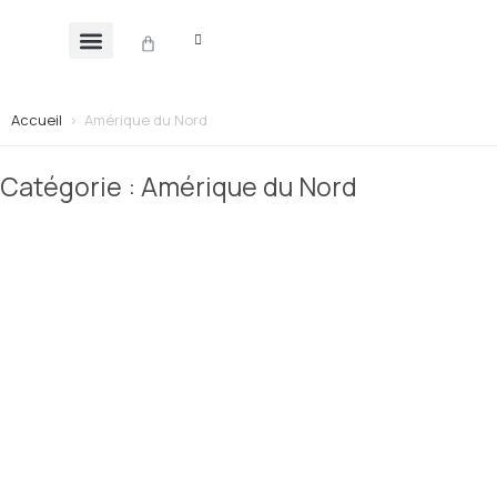
Accueil
>
Amérique du Nord
Catégorie : Amérique du Nord