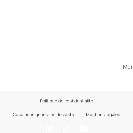
Mem
Politique de confidentialité
Conditions générales de vente
Mentions légales