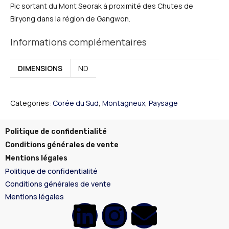
Pic sortant du Mont Seorak à proximité des Chutes de
Biryong dans la région de Gangwon.
Informations complémentaires
DIMENSIONS
ND
Categories:
Corée du Sud
,
Montagneux
,
Paysage
Politique de confidentialité
Conditions générales de vente
Mentions légales
Politique de confidentialité
Conditions générales de vente
Mentions légales