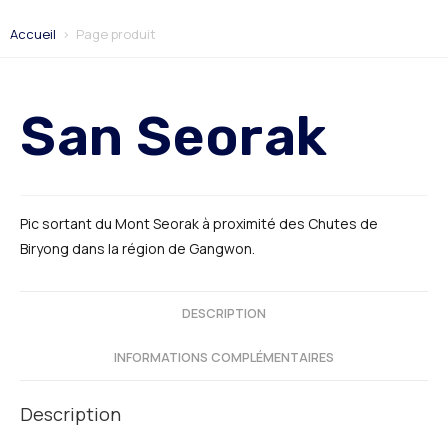
Accueil
>
Page produit
San Seorak
Pic sortant du Mont Seorak à proximité des Chutes de
Biryong dans la région de Gangwon.
DESCRIPTION
INFORMATIONS COMPLÉMENTAIRES
Description